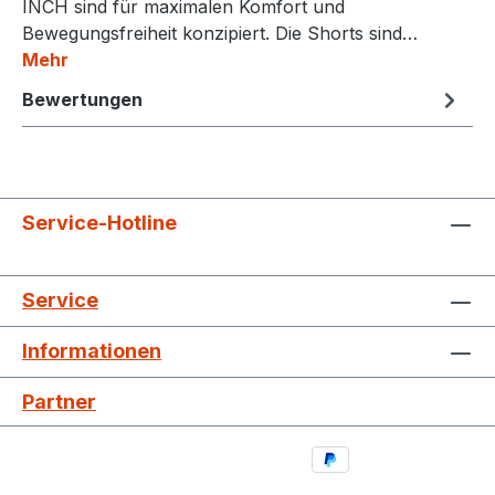
INCH sind für maximalen Komfort und
Bewegungsfreiheit konzipiert. Die Shorts sind…
Mehr
Bewertungen
Service-Hotline
Service
Informationen
Partner