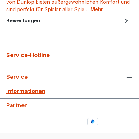
von Dunlop bieten außergewöhnlichen Komfort und
sind perfekt für Spieler aller Spie…
Mehr
Bewertungen
Service-Hotline
Service
Informationen
Partner