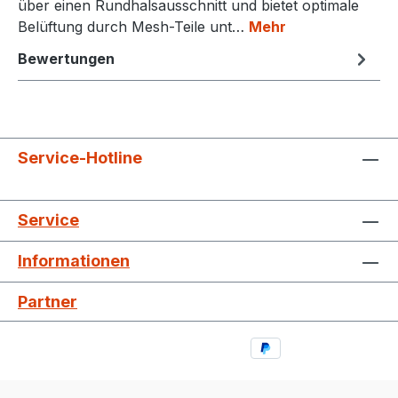
über einen Rundhalsausschnitt und bietet optimale
Belüftung durch Mesh-Teile unt…
Mehr
Bewertungen
Service-Hotline
Service
Informationen
Partner