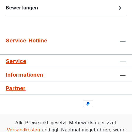
Bewertungen
Service-Hotline
Service
Informationen
Partner
Alle Preise inkl. gesetzl. Mehrwertsteuer zzgl.
Versandkosten
und ggf. Nachnahmegebühren, wenn