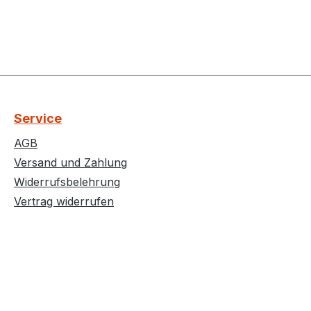
Service
AGB
Versand und Zahlung
Widerrufsbelehrung
Vertrag widerrufen