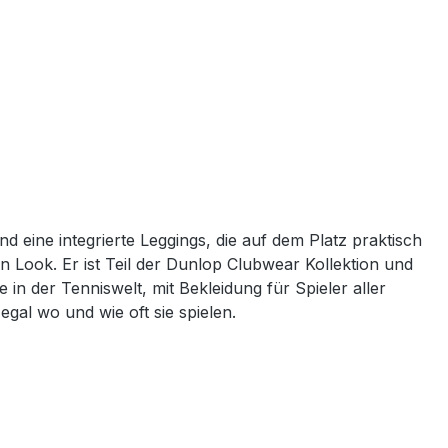
eine integrierte Leggings, die auf dem Platz praktisch
en Look. Er ist Teil der Dunlop Clubwear Kollektion und
 in der Tenniswelt, mit Bekleidung für Spieler aller
gal wo und wie oft sie spielen.