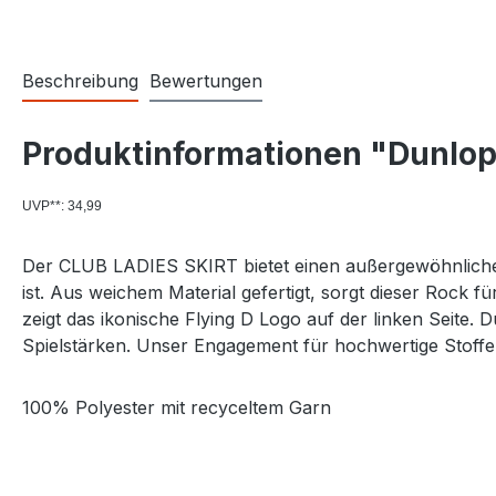
Beschreibung
Bewertungen
Produktinformationen "Dunlop 
UVP**: 34,99
Der CLUB LADIES SKIRT bietet einen außergewöhnlichen T
ist. Aus weichem Material gefertigt, sorgt dieser Rock f
zeigt das ikonische Flying D Logo auf der linken Seite. 
Spielstärken. Unser Engagement für hochwertige Stoffe s
100% Polyester mit recyceltem Garn