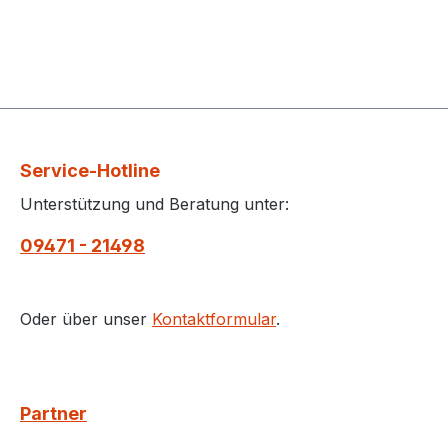
Service-Hotline
Unterstützung und Beratung unter:
09471 - 21498
Oder über unser
Kontaktformular
.
Partner