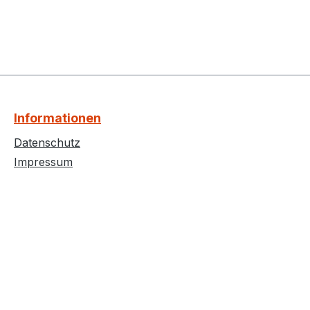
Informationen
Datenschutz
Impressum