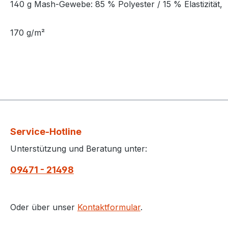
140 g Mash-Gewebe: 85 % Polyester / 15 % Elastizität,
170 g/m²
Service-Hotline
Unterstützung und Beratung unter:
09471 - 21498
Oder über unser
Kontaktformular
.