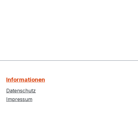
Informationen
Datenschutz
Impressum