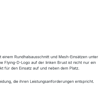
it einem Rundhalsausschnitt und Mesh-Einsätzen unter
e Flying-D-Logo auf der linken Brust ist nicht nur ein
fekt für den Einsatz auf und neben dem Platz.
eidung, die ihren Leistungsanforderungen entspricht.