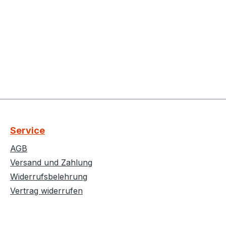
Service
AGB
Versand und Zahlung
Widerrufsbelehrung
Vertrag widerrufen