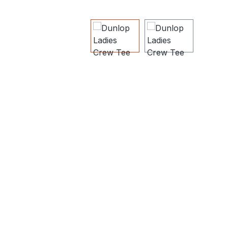
Bildergalerie überspringen