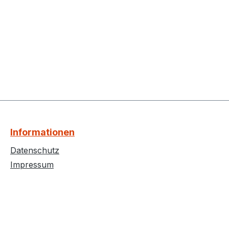
Informationen
Datenschutz
Impressum