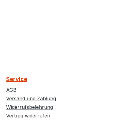
Service
AGB
Versand und Zahlung
Widerrufsbelehrung
Vertrag widerrufen