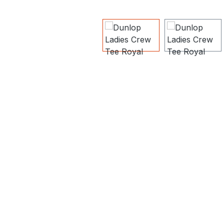
Bildergalerie überspringen