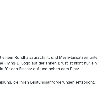
it einem Rundhalsausschnitt und Mesh-Einsätzen unter
e Flying-D-Logo auf der linken Brust ist nicht nur ein
fekt für den Einsatz auf und neben dem Platz.
eidung, die ihren Leistungsanforderungen entspricht.