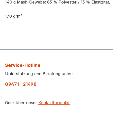
140 g Mash-Gewebe: 85 % Polyester / 15 % Elastizität,
170 g/m²
Service-Hotline
Unterstützung und Beratung unter:
09471 - 21498
Oder über unser
Kontaktformular
.