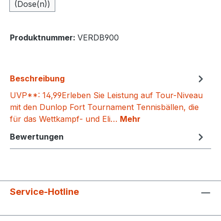
(Dose(n))
Produktnummer:
VERDB900
Beschreibung
UVP**: 14,99Erleben Sie Leistung auf Tour-Niveau
mit den Dunlop Fort Tournament Tennisbällen, die
für das Wettkampf- und Eli…
Mehr
Bewertungen
Service-Hotline