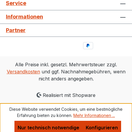
Service
Informationen
Partner
Alle Preise inkl. gesetzl. Mehrwertsteuer zzgl.
Versandkosten
und ggf. Nachnahmegebühren, wenn
nicht anders angegeben.
Realisiert mit Shopware
Diese Website verwendet Cookies, um eine bestmögliche
Erfahrung bieten zu können.
Mehr Informationen ...
Nur technisch notwendige
Konfigurieren