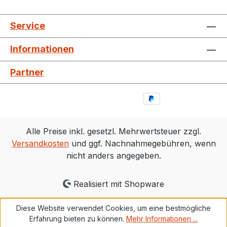
Service
Informationen
Partner
Alle Preise inkl. gesetzl. Mehrwertsteuer zzgl.
Versandkosten
und ggf. Nachnahmegebühren, wenn
nicht anders angegeben.
Realisiert mit Shopware
Diese Website verwendet Cookies, um eine bestmögliche
Erfahrung bieten zu können.
Mehr Informationen ...