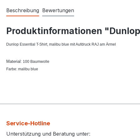
Beschreibung
Bewertungen
Produktinformationen "Dunlop 
Dunlop Essential T-Shirt, malibu blue mit Aufdruck RAJ am Ärmel
Material:
100 Baumwolle
Farbe: malibu blue
Service-Hotline
Unterstützung und Beratung unter: