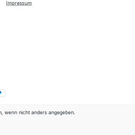
Impressum
 wenn nicht anders angegeben.