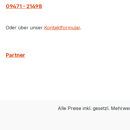
09471 - 21498
Oder über unser
Kontaktformular
.
Partner
Alle Preise inkl. gesetzl. Mehrwe