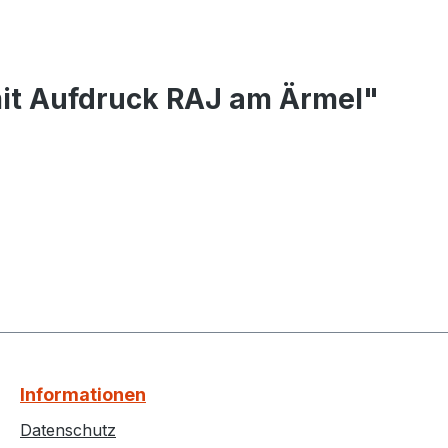
mit Aufdruck RAJ am Ärmel"
Informationen
Datenschutz