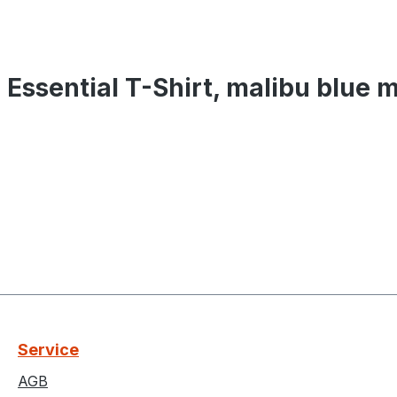
Essential T-Shirt, malibu blue 
Service
AGB