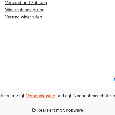
Versand und Zahlung
Widerrufsbelehrung
Vertrag widerrufen
rtsteuer zzgl.
Versandkosten
und ggf. Nachnahmegebühren,
Realisiert mit Shopware