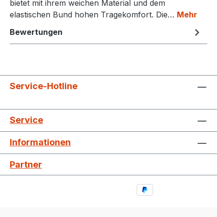
bietet mit ihrem weichen Material und dem
elastischen Bund hohen Tragekomfort. Die…
Mehr
Bewertungen
Service-Hotline
Service
Informationen
Partner