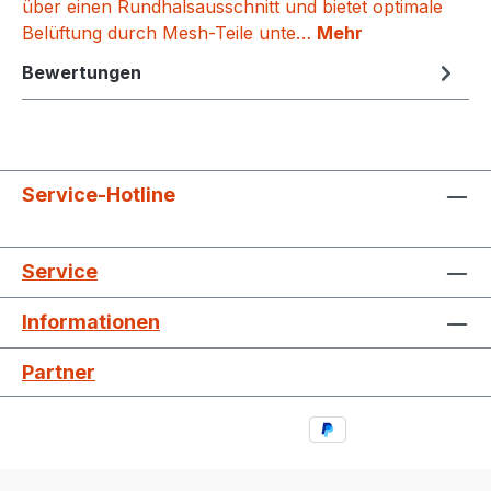
über einen Rundhalsausschnitt und bietet optimale
Belüftung durch Mesh-Teile unte…
Mehr
Bewertungen
Service-Hotline
Service
Informationen
Partner