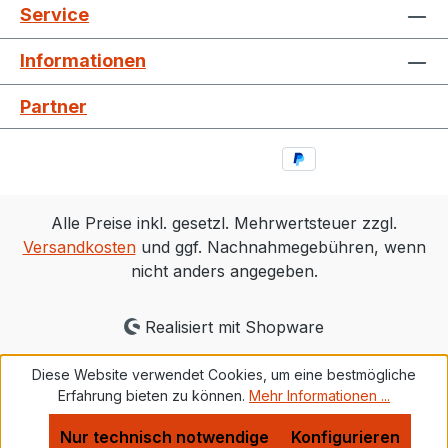
Service
Informationen
Partner
Alle Preise inkl. gesetzl. Mehrwertsteuer zzgl.
Versandkosten
und ggf. Nachnahmegebühren, wenn
nicht anders angegeben.
Realisiert mit Shopware
Diese Website verwendet Cookies, um eine bestmögliche
Erfahrung bieten zu können.
Mehr Informationen ...
Nur technisch notwendige
Konfigurieren