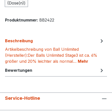
(Dose(n))
Produktnummer:
BB2422
Beschreibung
Artikelbeschreibung von Ball Unlimited
(Hersteller):Der Balls Unlimited Stage3 ist ca. 6%
größer und 20% leichter als normal…
Mehr
Bewertungen
Service-Hotline