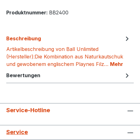
Produktnummer:
BB2400
Beschreibung
Artikelbeschreibung von Ball Unlimited
(Hersteller):Die Kombination aus Naturkautschuk
und gewobenem englischem Playnes Filz…
Mehr
Bewertungen
Service-Hotline
Service