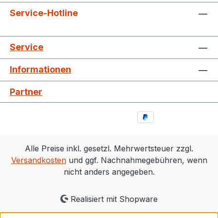
Service-Hotline
Service
Informationen
Partner
Alle Preise inkl. gesetzl. Mehrwertsteuer zzgl.
Versandkosten
und ggf. Nachnahmegebühren, wenn
nicht anders angegeben.
Realisiert mit Shopware