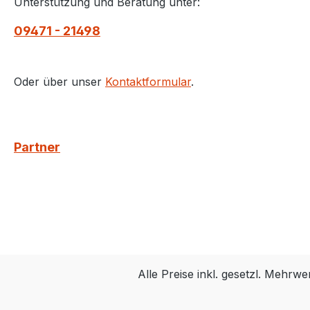
Unterstützung und Beratung unter:
09471 - 21498
Oder über unser
Kontaktformular
.
Partner
Alle Preise inkl. gesetzl. Mehrwe