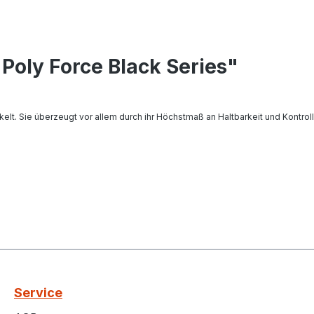
Poly Force Black Series"
kelt. Sie überzeugt vor allem durch ihr Höchstmaß an Haltbarkeit und Kontr
Service