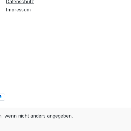
Datenschutz
Impressum
 wenn nicht anders angegeben.