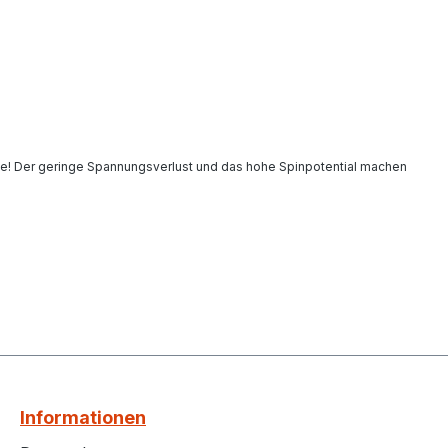
olle! Der geringe Spannungsverlust und das hohe Spinpotential machen
Informationen