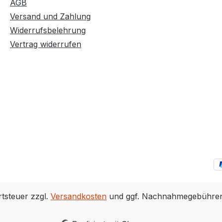
AGB
Versand und Zahlung
Widerrufsbelehrung
Vertrag widerrufen
rtsteuer zzgl.
Versandkosten
und ggf. Nachnahmegebühren,