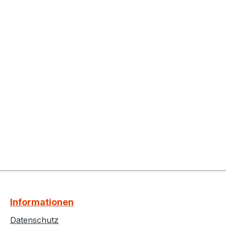
Informationen
Datenschutz