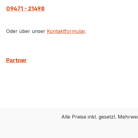
09471 - 21498
Oder über unser
Kontaktformular
.
Partner
Alle Preise inkl. gesetzl. Mehrwe