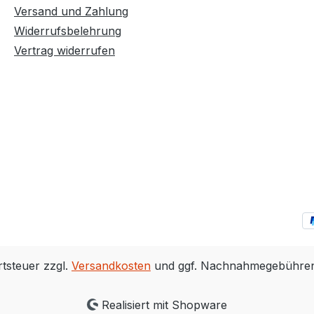
Versand und Zahlung
Widerrufsbelehrung
Vertrag widerrufen
rtsteuer zzgl.
Versandkosten
und ggf. Nachnahmegebühren,
Realisiert mit Shopware