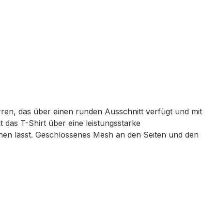
ren, das über einen runden Ausschnitt verfügt und mit
das T-Shirt über eine leistungsstarke
knen lässt. Geschlossenes Mesh an den Seiten und den