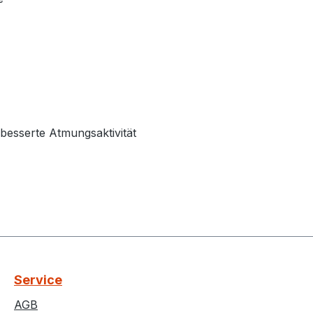
besserte Atmungsaktivität
Service
AGB