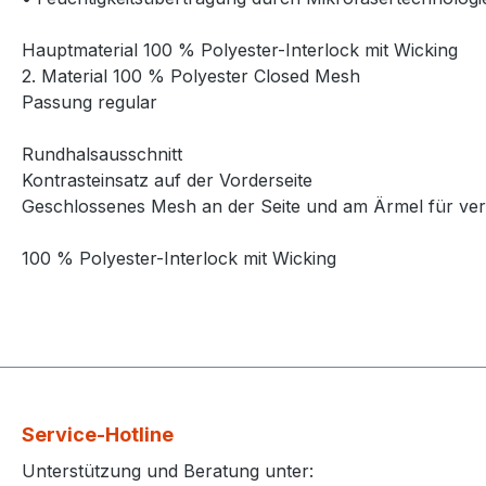
Hauptmaterial 100 % Polyester-Interlock mit Wicking
2. Material 100 % Polyester Closed Mesh
Passung regular
Rundhalsausschnitt
Kontrasteinsatz auf der Vorderseite
Geschlossenes Mesh an der Seite und am Ärmel für ver
100 % Polyester-Interlock mit Wicking
Service-Hotline
Unterstützung und Beratung unter: