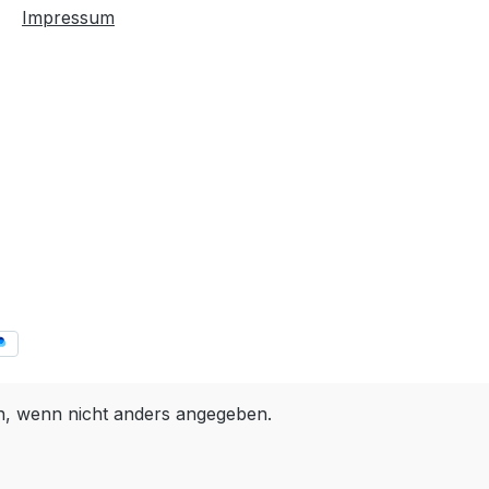
Impressum
 wenn nicht anders angegeben.