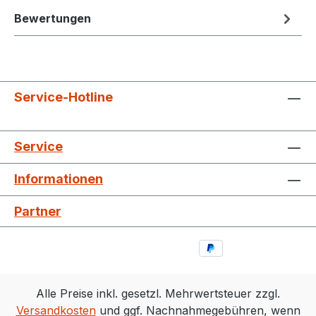
Bewertungen
Service-Hotline
Service
Informationen
Partner
Alle Preise inkl. gesetzl. Mehrwertsteuer zzgl.
Versandkosten
und ggf. Nachnahmegebühren, wenn